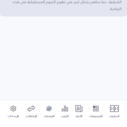
الشبابية، مما ساهم بشكل كبير في تطوير النجوم المستقبلية في هذه
الرياضة.
المباريات
الفيديوهات
الأخبار
الترتيب
التوقعات
الإنتقالات
الإعدادات