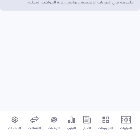
ملحوظة في الدوريات الإقليمية ويواصل رعاية المواهب المحلية.
المباريات
الفيديوهات
الأخبار
الترتيب
التوقعات
الإنتقالات
الإعدادات