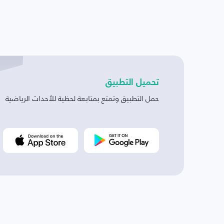
تحميل التطبيق
حمل التطبيق وتمتع بمتابعة لحظية للأحداث الرياضية