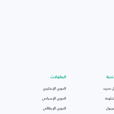
ندية
البطولات
ل مدريد
الدوري الإنجليزي
شلونة
الدوري الإسباني
ربول
الدوري الإيطالي