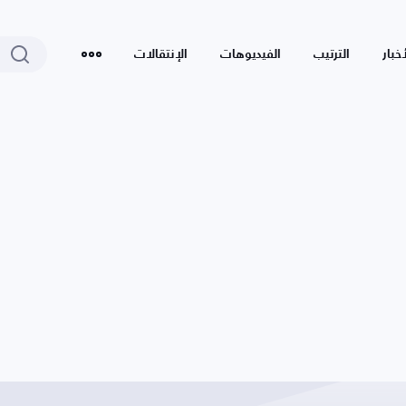
أخبار
الترتيب
الفيديوهات
الإنتقالات