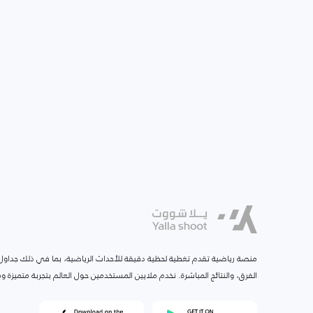
منصة رياضية تقدم تغطية لحظية دقيقة للأحداث الرياضية، بما في ذلك جداول ا
الفرق، والنتائج المباشرة. نخدم ملايين المستخدمين حول العالم بتجربة متميزة