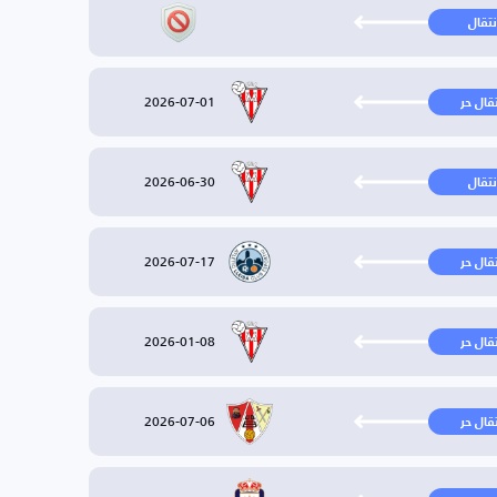
نتقال
2026-07-01
تقال حر
2026-06-30
نتقال
2026-07-17
تقال حر
2026-01-08
تقال حر
2026-07-06
تقال حر