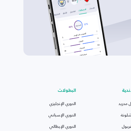
ندية
البطولات
ل مدريد
الدوري الإنجليزي
شلونة
الدوري الإسباني
ربول
الدوري الإيطالي