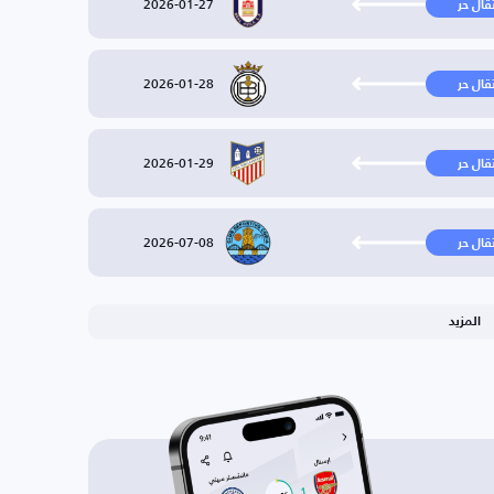
2026-01-27
تقال حر
2026-01-28
تقال حر
2026-01-29
تقال حر
2026-07-08
تقال حر
المزيد