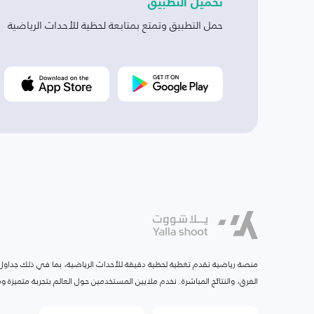
تحميل التطبيق
حمل التطبيق وتمتع بمتابعة لحظية للأحداث الرياضية
منصة رياضية تقدم تغطية لحظية دقيقة للأحداث الرياضية، بما في ذلك جداول ا
الفرق، والنتائج المباشرة. نخدم ملايين المستخدمين حول العالم بتجربة متميزة