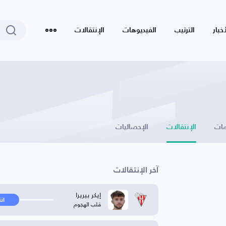
أخبار
الترتيب
الفيديوهات
الإنتقالات
ات
الإنتقالات
الإحصائيات
آخر الإنتقالات
إيكر بيريرا
ان
قلب الهجوم