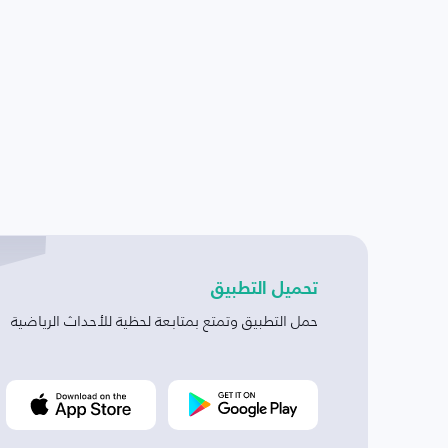
تحميل التطبيق
حمل التطبيق وتمتع بمتابعة لحظية للأحداث الرياضية