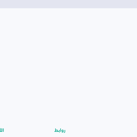
روابط
الأ