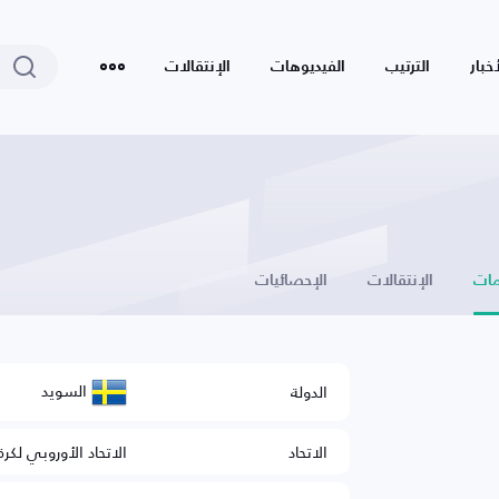
أخبار
الترتيب
الفيديوهات
الإنتقالات
ات
الإنتقالات
الإحصائيات
السويد
الدولة
الاتحاد
الاتحاد الأوروبي لكرة