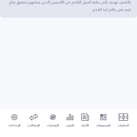
بالتميز، تهدف إلى رعاية الجيل القادم من اللاعبين الذين يمكنهم تحقيق نجاح
كبير في عالم كرة القدم.
المباريات
الفيديوهات
الأخبار
الترتيب
التوقعات
الإنتقالات
الإعدادات