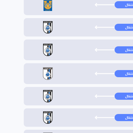
نتقال
نتقال
نتقال
نتقال
نتقال
نتقال