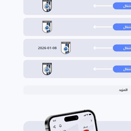
نتقال
نتقال
2026-01-08
نتقال
نتقال
المزيد