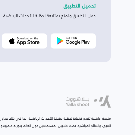
تحميل التطبيق
حمل التطبيق وتمتع بمتابعة لحظية للأحداث الرياضية
منصة رياضية تقدم تغطية لحظية دقيقة للأحداث الرياضية، بما في ذلك جداول ا
الفرق، والنتائج المباشرة. نخدم ملايين المستخدمين حول العالم بتجربة متميزة