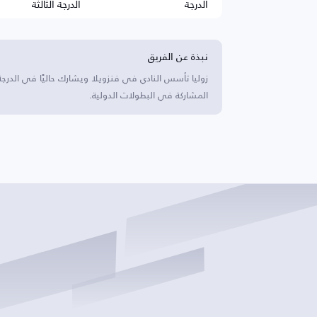
الدرجة
الدرجة الثالثة
نبذة عن الفريق
زوليا تأسس النادي في فنزويلا ويشارك حاليًا في الدرج
المشاركة في البطولات الدولية.