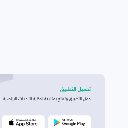
تحميل التطبيق
حمل التطبيق وتمتع بمتابعة لحظية للأحداث الرياضية