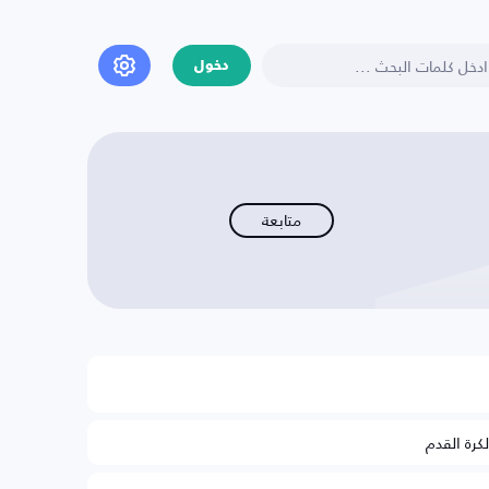
دخول
متابعة
لكرة القدم