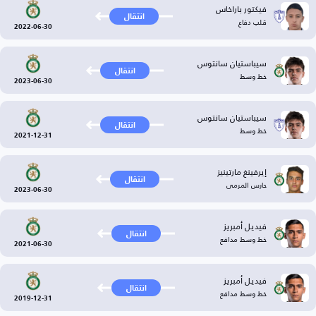
فيكتور باراخاس
انتقال
قلب دفاع
2022-06-30
سيباستيان سانتوس
انتقال
خط وسط
2023-06-30
سيباستيان سانتوس
انتقال
خط وسط
2021-12-31
إيرفينغ مارتينيز
انتقال
حارس المرمى
2023-06-30
فيديل أمبريز
انتقال
خط وسط مدافع
2021-06-30
فيديل أمبريز
انتقال
خط وسط مدافع
2019-12-31