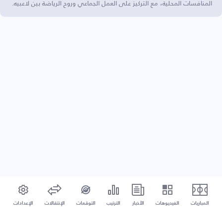
المنافسات المحلية، مع التركيز على العمل الجماعي وروح الرياضة بين لاعبيه.
المباريات
الفيديوهات
الأخبار
الترتيب
التوقعات
الإنتقالات
الإعدادات