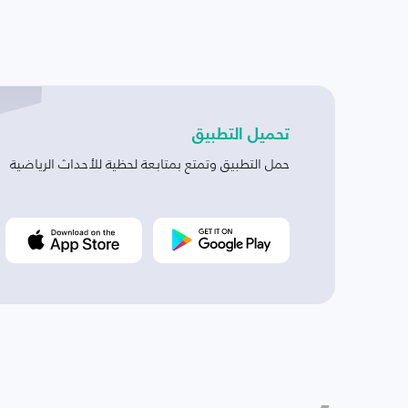
تحميل التطبيق
حمل التطبيق وتمتع بمتابعة لحظية للأحداث الرياضية