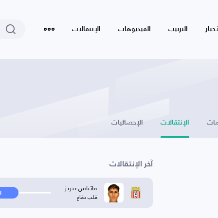
أخبار
الترتيب
الفيديوهات
الإنتقالات
ات
الإنتقالات
الإحصائيات
آخر الإنتقالات
ماتياس بيريز
ا
قلب دفاع