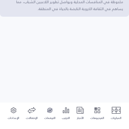
ملحوظة في المنافسات المحلية ويواصل تطوير اللاعبين الشباب، مما
يساهم في الثقافة الكروية النابضة بالحياة في المنطقة.
المباريات
الفيديوهات
الأخبار
الترتيب
التوقعات
الإنتقالات
الإعدادات