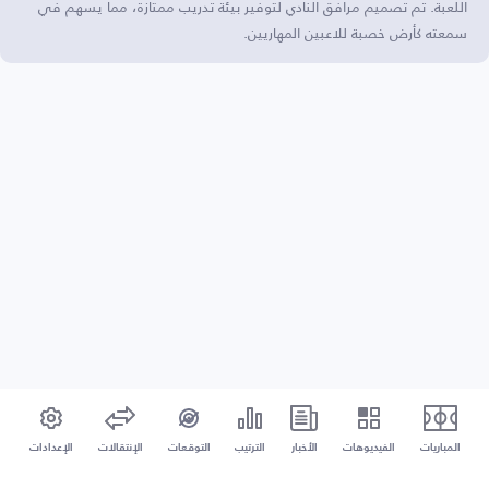
اللعبة. تم تصميم مرافق النادي لتوفير بيئة تدريب ممتازة، مما يسهم في
سمعته كأرض خصبة للاعبين المهاريين.
المباريات
الفيديوهات
الأخبار
الترتيب
التوقعات
الإنتقالات
الإعدادات