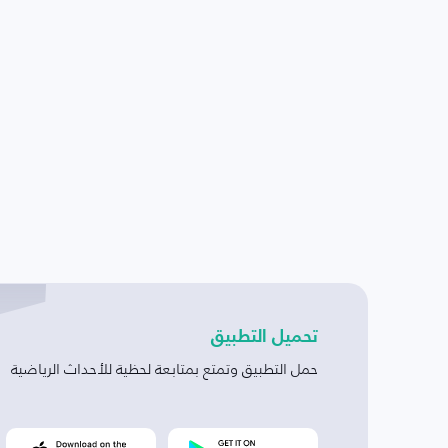
تحميل التطبيق
حمل التطبيق وتمتع بمتابعة لحظية للأحداث الرياضية