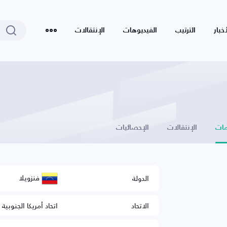
أخبار
الترتيب
الفيديوهات
الإنتقالات
ات
الإنتقالات
الإحصائيات
فنزويلا
الدولة
الاتحاد
اتحاد أمريكا الجنوبية 