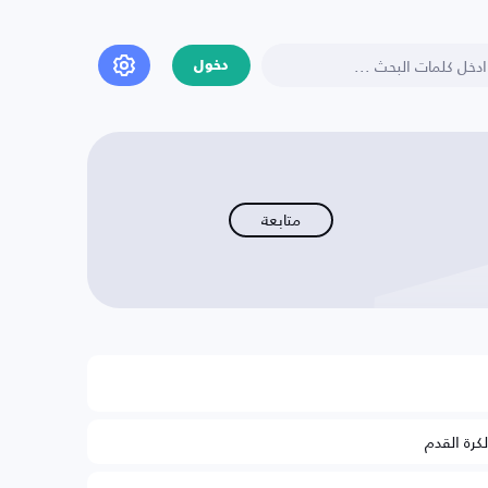
دخول
متابعة
لكرة القدم