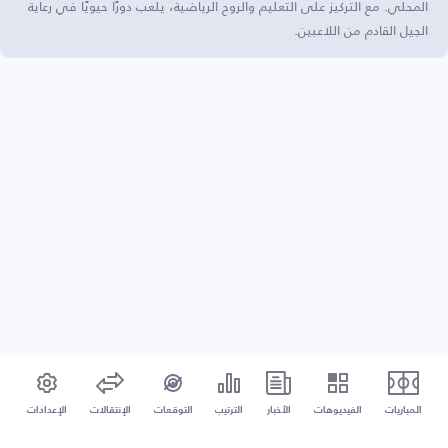
المحلي. مع التركيز على التعليم والروح الرياضية، يلعب دورًا حيويًا في رعاية
الجيل القادم من اللاعبين.
المباريات
الفيديوهات
الأخبار
الترتيب
التوقعات
الإنتقالات
الإعدادات