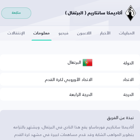
أكاديمكا سانتاريم ( البرتغال )
متابعة
المباريات
الأخبار
اللاعبون
فيديو
معلومات
الإنتقالات
البرتغال
الدولة
الاتحاد
الاتحاد الأوروبي لكرة القدم
الدرجة
الدرجة الرابعة
نبذة عن الفريق
أكاديمكا سانتاريم فورماساو يقع هذا النادي في البرتغال، ويشتهر بالتزامه
بتطوير المواهب الشابة وقد قدم مساهمات كبيرة في مشهد كرة القدم