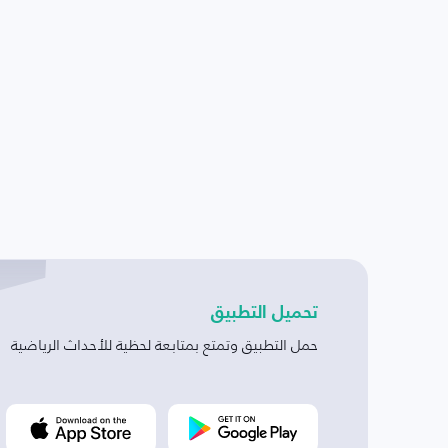
تحميل التطبيق
حمل التطبيق وتمتع بمتابعة لحظية للأحداث الرياضية