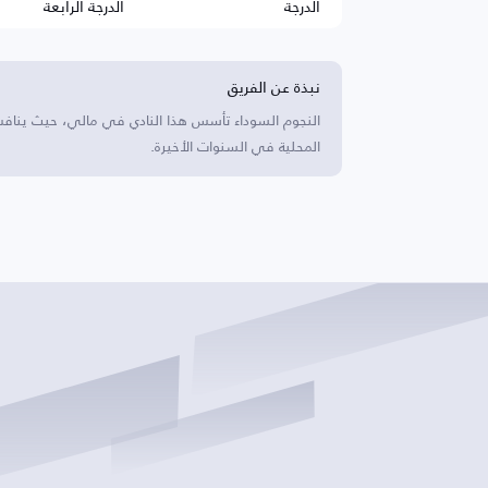
الدرجة
الدرجة الرابعة
نبذة عن الفريق
النجوم السوداء تأسس هذا النادي في مالي، حيث يناف
المحلية في السنوات الأخيرة.