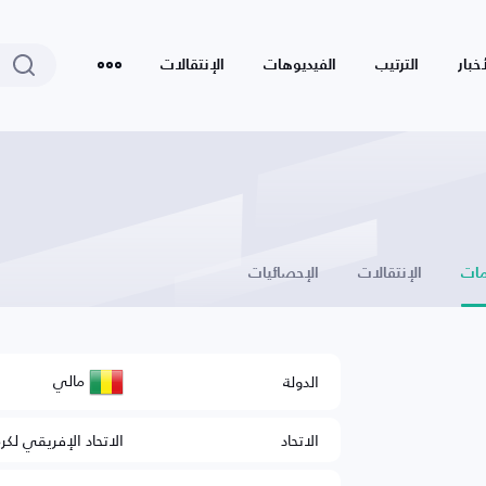
أخبار
الترتيب
الفيديوهات
الإنتقالات
ات
الإنتقالات
الإحصائيات
مالي
الدولة
الاتحاد
الاتحاد الإفريقي لكر