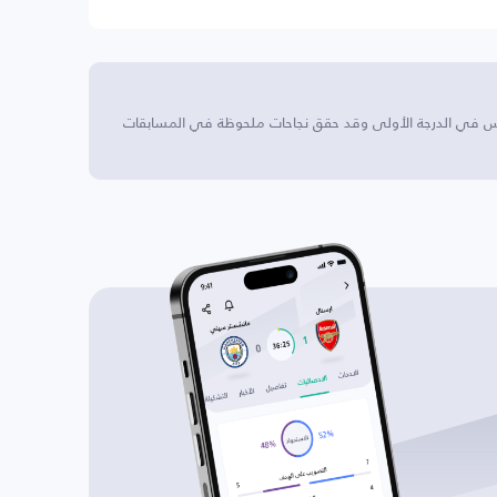
س في الدرجة الأولى وقد حقق نجاحات ملحوظة في المسابقات