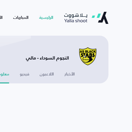
الرئيسية
المباريات
ال
النجوم السوداء - مالي
الأخبار
اللاعبون
فيديو
معلوم