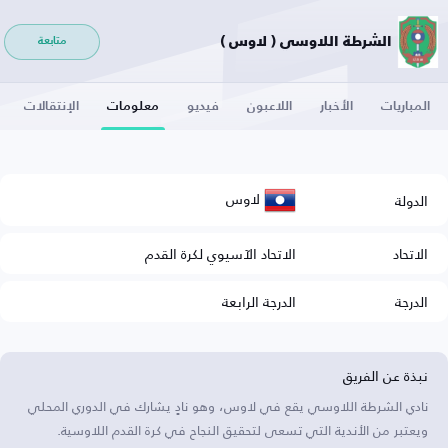
الشرطة اللاوسي ( لاوس )
متابعة
المباريات
الأخبار
اللاعبون
فيديو
معلومات
الإنتقالات
لاوس
الدولة
الاتحاد
الاتحاد الآسيوي لكرة القدم
الدرجة
الدرجة الرابعة
نبذة عن الفريق
نادي الشرطة اللاوسي يقع في لاوس، وهو نادٍ يشارك في الدوري المحلي
ويعتبر من الأندية التي تسعى لتحقيق النجاح في كرة القدم اللاوسية.