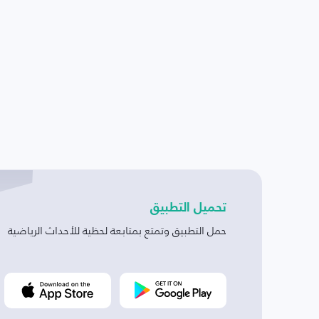
تحميل التطبيق
حمل التطبيق وتمتع بمتابعة لحظية للأحداث الرياضية