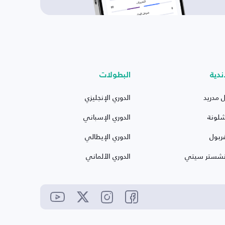
ندية
البطولات
ل مدريد
الدوري الإنجليزي
شلونة
الدوري الإسباني
ربول
الدوري الإيطالي
نشستر سيتي
الدوري الألماني