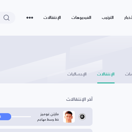
أخبار
الترتيب
الفيديوهات
الإنتقالات
ات
الإنتقالات
الإحصائيات
آخر الإنتقالات
مارتن غوميز
ا
خط وسط مهاجم