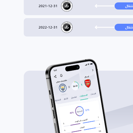
2021-12-31
نتقال
2022-12-31
نتقال