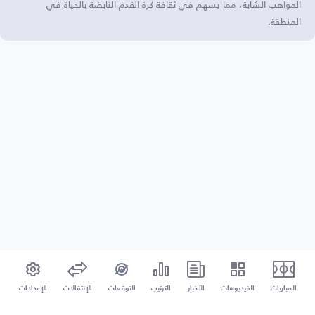
المواهب الشابة، مما يسهم في ثقافة كرة القدم النابضة بالحياة في
المنطقة.
المباريات
الفيديوهات
الأخبار
الترتيب
التوقعات
الإنتقالات
الإعدادات