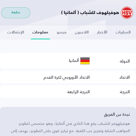
هوفيلهوف للشباب ( ألمانيا )
متابعة
المباريات
الأخبار
اللاعبون
فيديو
معلومات
الإنتقالات
ألمانيا
الدولة
الاتحاد
الاتحاد الأوروبي لكرة القدم
الدرجة
الدرجة الرابعة
نبذة عن الفريق
هوفيلهوفر للشباب يقع هذا النادي في ألمانيا، وهو مخصص لتطوير
المواهب الشابة وتعزيز حب اللعبة. مع تركيز قوي على التطوير، يهدف إلى