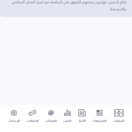
إنتاج لاعبين مهاريين يمكنهم التفوق في الرياضة مع تعزيز العمل الجماعي
والانضباط.
المباريات
الفيديوهات
الأخبار
الترتيب
التوقعات
الإنتقالات
الإعدادات