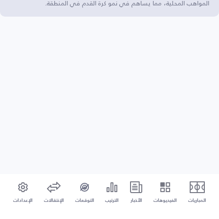
المواهب المحلية، مما يساهم في نمو كرة القدم في المنطقة.
المباريات
الفيديوهات
الأخبار
الترتيب
التوقعات
الإنتقالات
الإعدادات