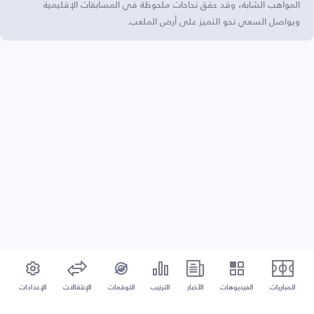
المواهب الشابة، وقد حقق نجاحات ملحوظة في المسابقات الإقليمية
ويواصل السعي نحو التميز على أرض الملعب.
المباريات
الفيديوهات
الأخبار
الترتيب
التوقعات
الإنتقالات
الإعدادات