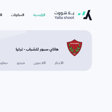
الرئيسية
المباريات
ال
هاتاي سبور للشباب - تركيا
الأخبار
اللاعبون
فيديو
معلوم