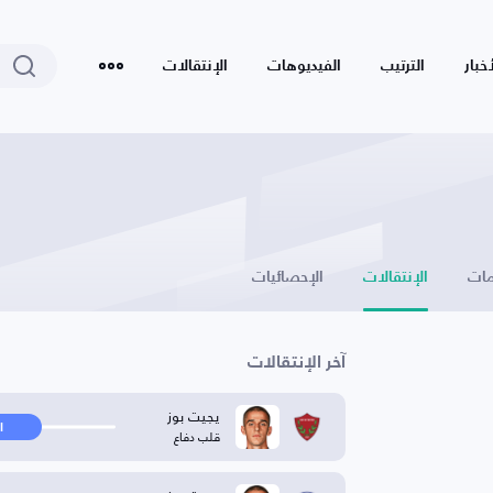
أخبار
الترتيب
الفيديوهات
الإنتقالات
ات
الإنتقالات
الإحصائيات
آخر الإنتقالات
يجيت بوز
ا
قلب دفاع