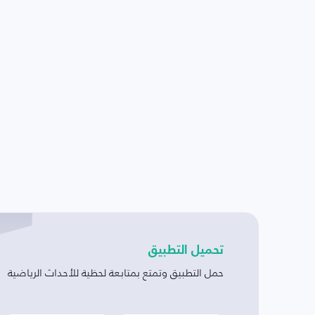
تحميل التطبيق
حمل التطبيق وتمتع بمتابعة لحظية للأحداث الرياضية