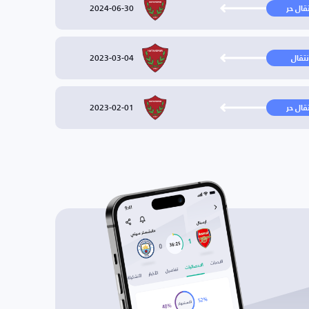
2024-06-30
تقال حر
2023-03-04
نتقال
2023-02-01
تقال حر