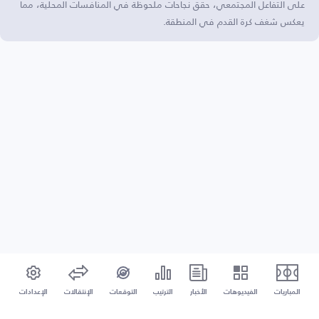
على التفاعل المجتمعي، حقق نجاحات ملحوظة في المنافسات المحلية، مما
يعكس شغف كرة القدم في المنطقة.
المباريات
الفيديوهات
الأخبار
الترتيب
التوقعات
الإنتقالات
الإعدادات