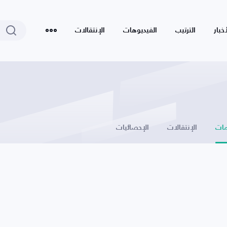
أخبار
الترتيب
الفيديوهات
الإنتقالات
ات
الإنتقالات
الإحصائيات