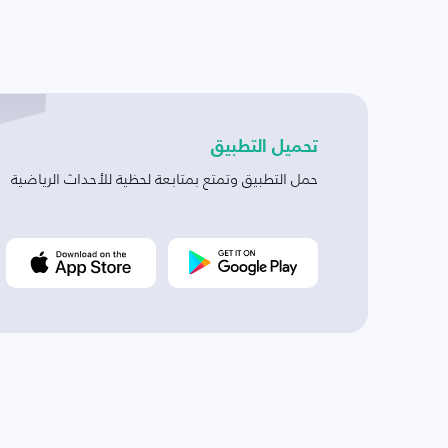
تحميل التطبيق
حمل التطبيق وتمتع بمتابعة لحظية للأحداث الرياضية