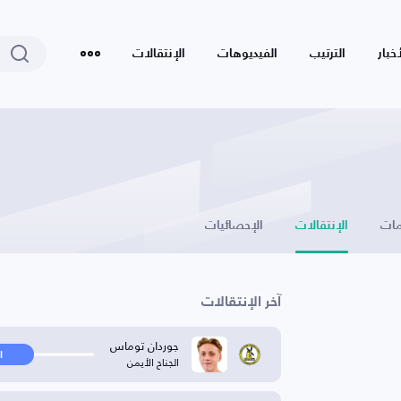
أخبار
الترتيب
الفيديوهات
الإنتقالات
ات
الإنتقالات
الإحصائيات
آخر الإنتقالات
جوردان توماس
ا
الجناح الأيمن