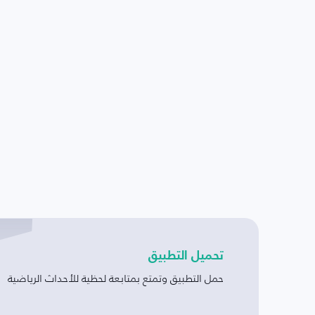
تحميل التطبيق
حمل التطبيق وتمتع بمتابعة لحظية للأحداث الرياضية