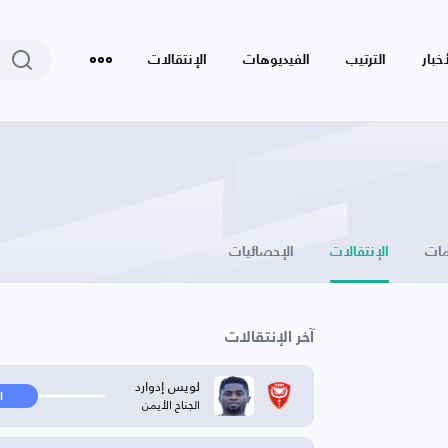
أخبار
الترتيب
الفيديوهات
الإنتقالات
ات
الإنتقالات
الإحصائيات
آخر الإنتقالات
لويس إدوارد
ا
الجناح الأيمن