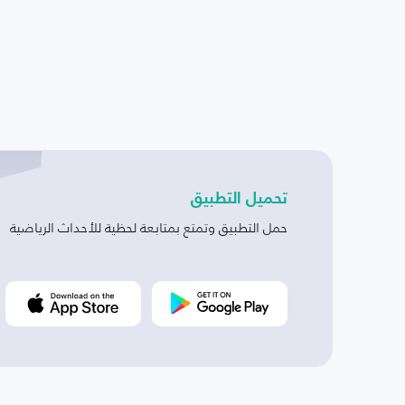
تحميل التطبيق
حمل التطبيق وتمتع بمتابعة لحظية للأحداث الرياضية