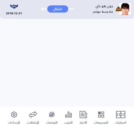
جون هو باي
انتقال
خط وسط مهاجم
2018-12-31
المباريات
الفيديوهات
الأخبار
الترتيب
التوقعات
الإنتقالات
الإعدادات