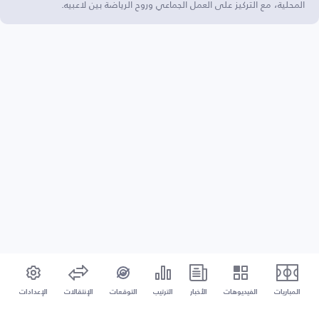
المحلية، مع التركيز على العمل الجماعي وروح الرياضة بين لاعبيه.
المباريات
الفيديوهات
الأخبار
الترتيب
التوقعات
الإنتقالات
الإعدادات