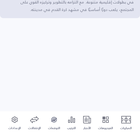
في بطولات إقليمية متنوعة. مع التزامه بالتطوير وتركيزه القوي على
المجتمع، يلعب دورًا أساسيًا في مشهد كرة القدم في مدينته.
المباريات
الفيديوهات
الأخبار
الترتيب
التوقعات
الإنتقالات
الإعدادات