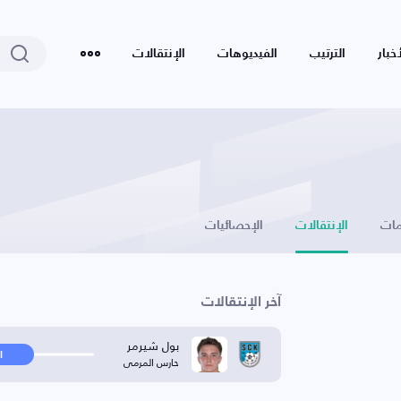
أخبار
الترتيب
الفيديوهات
الإنتقالات
ات
الإنتقالات
الإحصائيات
آخر الإنتقالات
بول شيرمر
ا
حارس المرمى