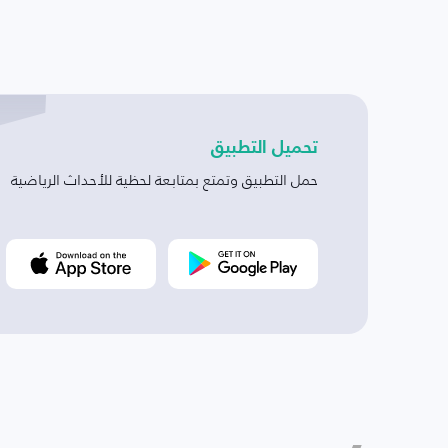
تحميل التطبيق
حمل التطبيق وتمتع بمتابعة لحظية للأحداث الرياضية