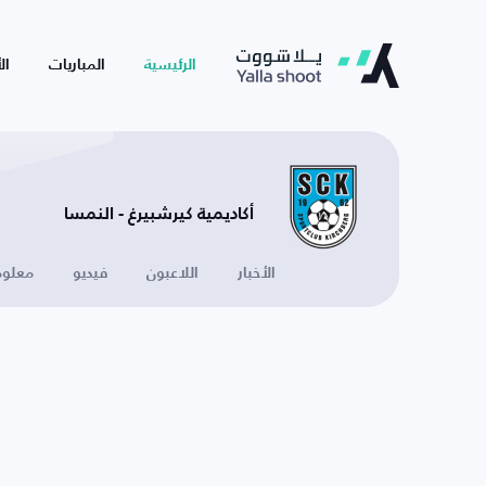
الرئيسية
المباريات
ال
أكاديمية كيرشبيرغ - النمسا
الأخبار
اللاعبون
فيديو
معلوم