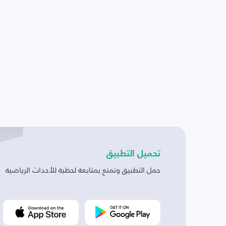
تحميل التطبيق
حمل التطبيق وتمتع بمتابعة لحظية للأحداث الرياضية