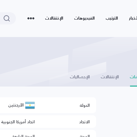
أخبار
الترتيب
الفيديوهات
الإنتقالات
ات
الإنتقالات
الإحصائيات
الأرجنتين
الدولة
الاتحاد
اتحاد أمريكا الجنوبية 
الدرجة
الدرجة الرابعة