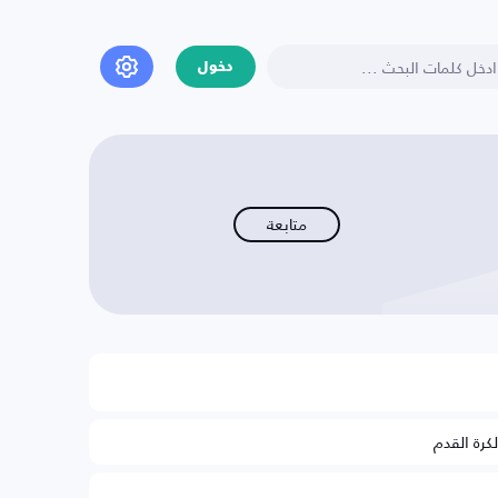
دخول
متابعة
لكرة القدم