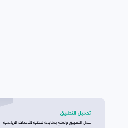
تحميل التطبيق
حمل التطبيق وتمتع بمتابعة لحظية للأحداث الرياضية