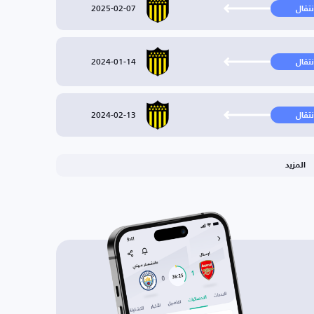
2025-02-07
نتقال
2024-01-14
نتقال
2024-02-13
نتقال
المزيد