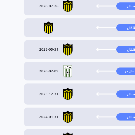
2026-07-26
نتقال
نتقال
2025-05-31
نتقال
2026-02-09
تقال حر
2025-12-31
نتقال
2024-01-31
نتقال