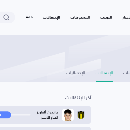
أخبار
الترتيب
الفيديوهات
الإنتقالات
ات
الإنتقالات
الإحصائيات
آخر الإنتقالات
براندون ألفاريز
ا
الجناح الأيسر