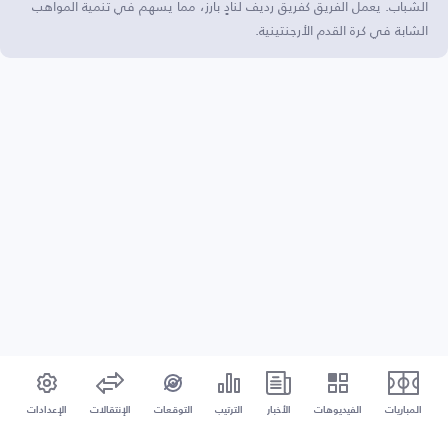
الشباب. يعمل الفريق كفريق رديف لنادٍ بارز، مما يسهم في تنمية المواهب
الشابة في كرة القدم الأرجنتينية.
المباريات
الفيديوهات
الأخبار
الترتيب
التوقعات
الإنتقالات
الإعدادات