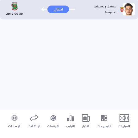
ميغيل ريسينيو
انتقال
خط وسط
2012-06-30
المباريات
الفيديوهات
الأخبار
الترتيب
التوقعات
الإنتقالات
الإعدادات