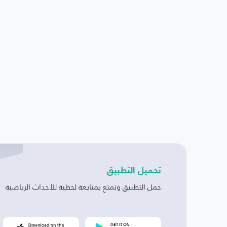
تحميل التطبيق
حمل التطبيق وتمتع بمتابعة لحظية للأحداث الرياضية