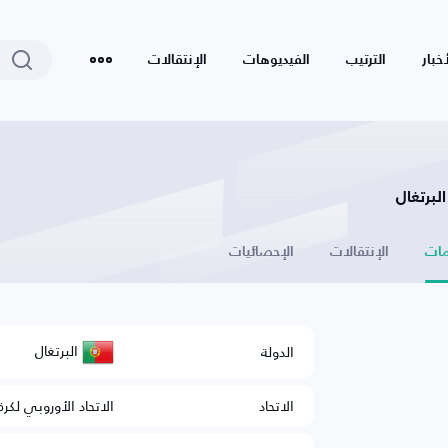
أخبار
الترتيب
الفيديوهات
الإنتقالات
ات
الإنتقالات
الإحصائيات
البرتغال
الدولة
الاتحاد
الاتحاد الأوروبي لكرة