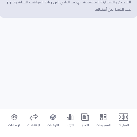
اللاعبين والمشاركة المجتمعية. يهدف النادي إلى رعاية المواهب الشابة وتعزيز
حب اللعبة بين أعضائه.
المباريات
الفيديوهات
الأخبار
الترتيب
التوقعات
الإنتقالات
الإعدادات