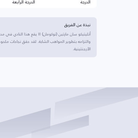
الدرجة
الدرجة الرابعة
نبذة عن الفريق
والتزامه بتطوير المواهب الشابة. لقد حقق نجاحات ملحوظ
الأرجنتينية.