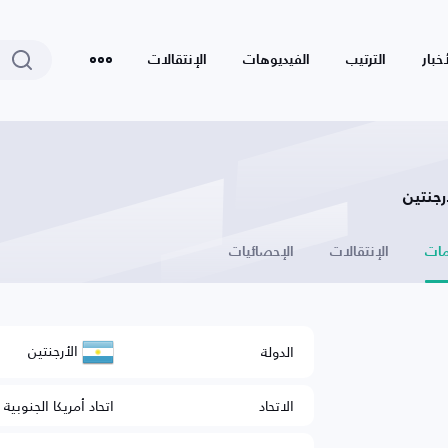
أخبار
الترتيب
الفيديوهات
الإنتقالات
ات
الإنتقالات
الإحصائيات
الأرجنتين
الدولة
الاتحاد
اتحاد أمريكا الجنوبية 