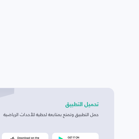
تحميل التطبيق
حمل التطبيق وتمتع بمتابعة لحظية للأحداث الرياضية