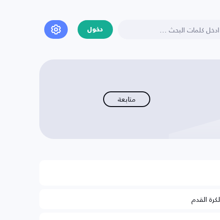
دخول
متابعة
لكرة القدم