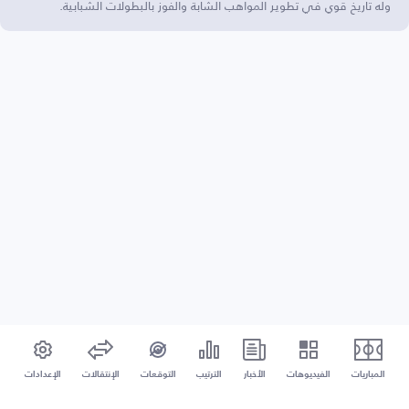
وله تاريخ قوي في تطوير المواهب الشابة والفوز بالبطولات الشبابية.
المباريات
الفيديوهات
الأخبار
الترتيب
التوقعات
الإنتقالات
الإعدادات