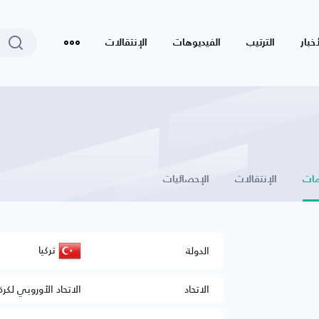
أخبار
الترتيب
الفيديوهات
الإنتقالات
ات
الإنتقالات
الإحصائيات
تركيا
الدولة
الاتحاد
الاتحاد الأوروبي لكرة