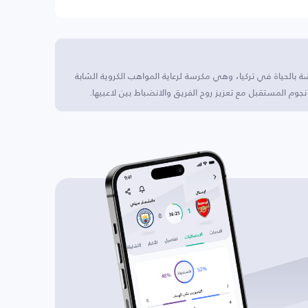
ة بالحياة في تركيا، وهي مكرسة لرعاية المواهب الكروية الشابة
 نجوم المستقبل مع تعزيز روح الفريق والانضباط بين لاعبيها.