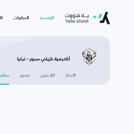
الرئيسية
المباريات
ال
أكاديمية نازيلي سبور - تركيا
الأخبار
اللاعبون
فيديو
معلوم