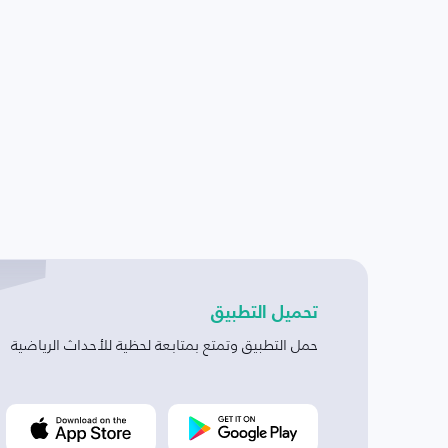
تحميل التطبيق
حمل التطبيق وتمتع بمتابعة لحظية للأحداث الرياضية