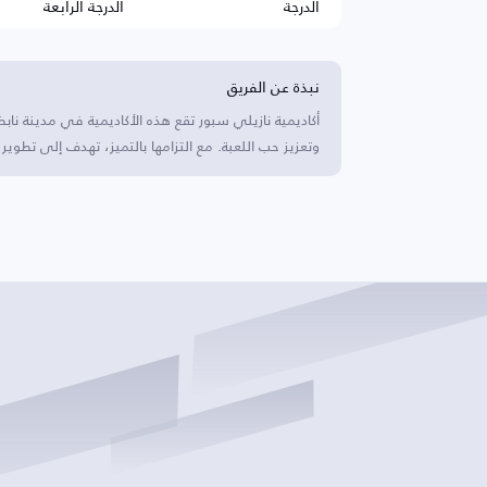
الدرجة
الدرجة الرابعة
نبذة عن الفريق
أكاديمية نازيلي سبور تقع هذه الأكاديمية في مدينة نابض
وتعزيز حب اللعبة. مع التزامها بالتميز، تهدف إلى تطوير