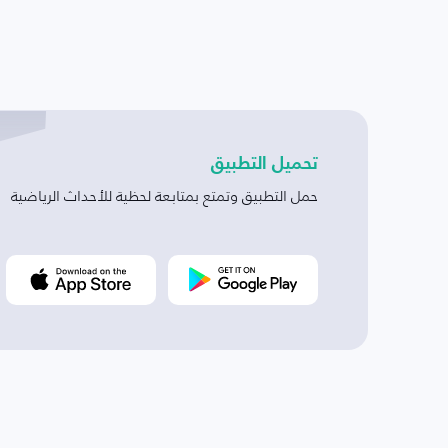
تحميل التطبيق
حمل التطبيق وتمتع بمتابعة لحظية للأحداث الرياضية