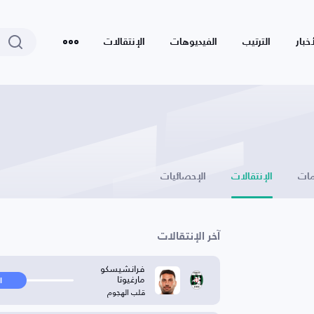
أخبار
الترتيب
الفيديوهات
الإنتقالات
ات
الإنتقالات
الإحصائيات
آخر الإنتقالات
فرانشيسكو
مارغيوتا
ا
قلب الهجوم