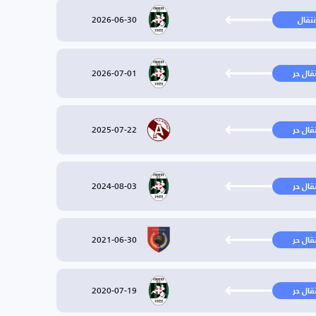
2026-06-30
نتقال
2026-07-01
تقال حر
2025-07-22
تقال حر
2024-08-03
تقال حر
2021-06-30
تقال حر
2020-07-19
تقال حر