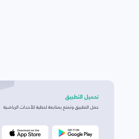
تحميل التطبيق
حمل التطبيق وتمتع بمتابعة لحظية للأحداث الرياضية