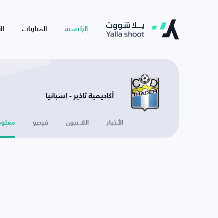
الرئيسية
المباريات
ال
أكاديمية ثاذير - إسبانيا
الأخبار
اللاعبون
فيديو
معلوم