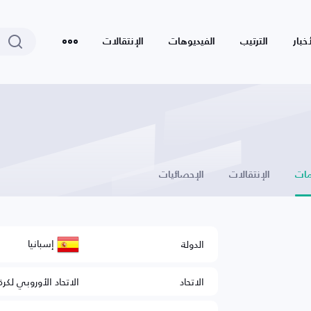
أخبار
الترتيب
الفيديوهات
الإنتقالات
ات
الإنتقالات
الإحصائيات
إسبانيا
الدولة
الاتحاد
الاتحاد الأوروبي لكرة