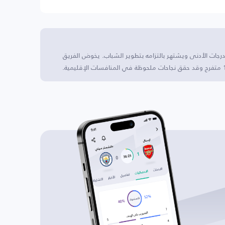
لدرجات الأدنى ويشتهر بالتزامه بتطوير الشباب. يخوض الفريق