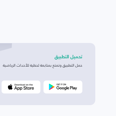
تحميل التطبيق
حمل التطبيق وتمتع بمتابعة لحظية للأحداث الرياضية