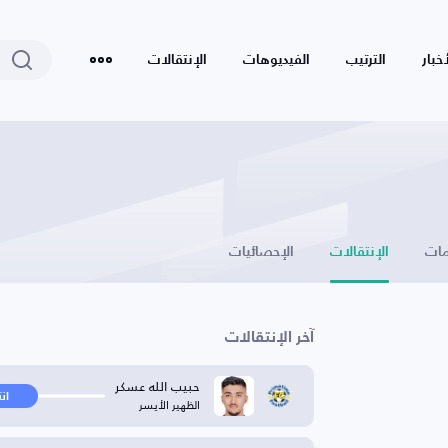
أخبار
الترتيب
الفيديوهات
الإنتقالات
ات
الإنتقالات
الإحصائيات
آخر الإنتقالات
حبيب الله عسكر
ان
الظهير الأيسر