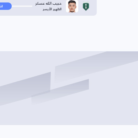
حبيب الله عسكر
ان
الظهير الأيسر