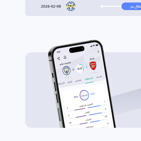
2026-02-08
تقال حر