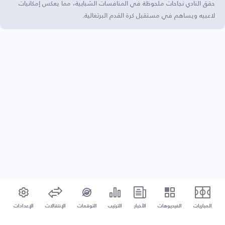
حقق النادي نجاحات ملحوظة في المنافسات الشبابية، مما يعكس إمكانيات
لاعبيه ويساهم في مستقبل كرة القدم البرتغالية.
المباريات
الفيديوهات
الأخبار
الترتيب
التوقعات
الإنتقالات
الإعدادات