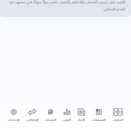
الكبير على تدريب الشباب والالتزام بالتميز، تلعب دورًا حيويًا في مشهد كرة
القدم المحلي.
المباريات
الفيديوهات
الأخبار
الترتيب
التوقعات
الإنتقالات
الإعدادات