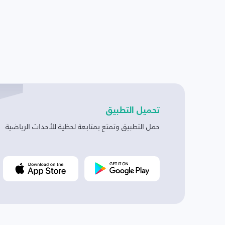
تحميل التطبيق
حمل التطبيق وتمتع بمتابعة لحظية للأحداث الرياضية