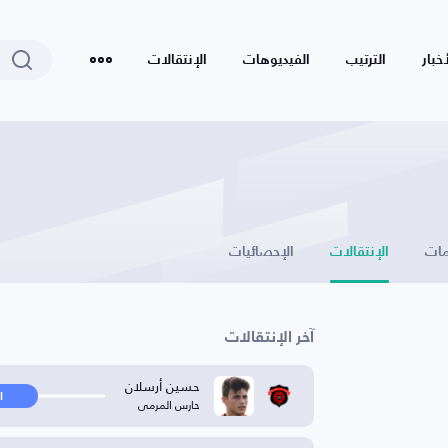
أخبار
الترتيب
الفيديوهات
الإنتقالات
ات
الإنتقالات
الإحصائيات
آخر الإنتقالات
حسين أرسلان
ا
حارس المرمى