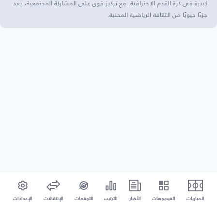
كبيرة في كرة القدم الاحترافية. مع تركيز قوي على المشاركة المجتمعية، يعد
جزءًا حيويًا من الثقافة الرياضية المحلية.
المباريات
الفيديوهات
الأخبار
الترتيب
التوقعات
الإنتقالات
الإعدادات