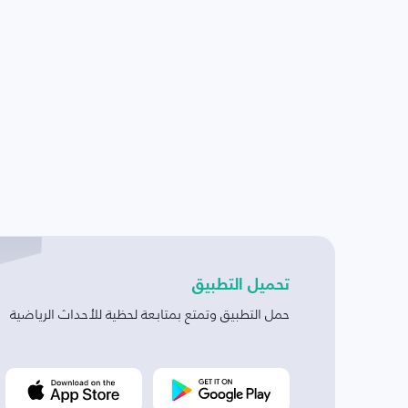
تحميل التطبيق
حمل التطبيق وتمتع بمتابعة لحظية للأحداث الرياضية