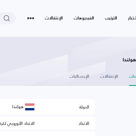
أخبار
الترتيب
الفيديوهات
الإنتقالات
ات
الإنتقالات
الإحصائيات
هولندا
الدولة
الاتحاد
الاتحاد الأوروبي لكرة