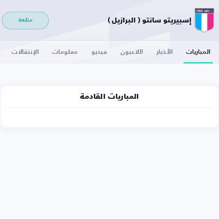
إسبيريتو سانتو ( البرازيل )
متابعة
المباريات
الأخبار
اللاعبون
فيديو
معلومات
الإنتقالات
المباريات القادمة