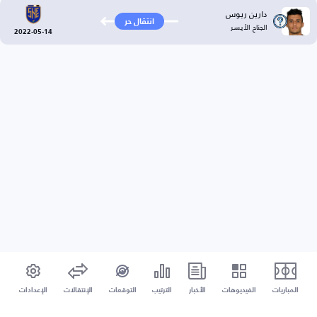
دارين ريوس
انتقال حر
الجناح الأيسر
2022-05-14
المباريات
الفيديوهات
الأخبار
الترتيب
التوقعات
الإنتقالات
الإعدادات